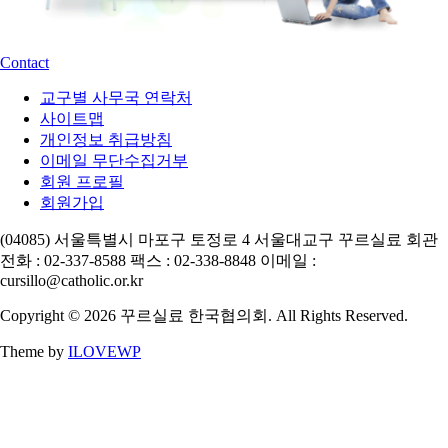
Contact
교구별 사무국 연락처
사이트맵
개인정보 취급방침
이메일 무단수집거부
회원 프로필
회원가입
(04085) 서울특별시 마포구 토정로 4 서울대교구 꾸르실료 회관
전화 : 02-337-8588 팩스 : 02-338-8848 이메일 :
cursillo@catholic.or.kr
Copyright © 2026 꾸르실료 한국협의회. All Rights Reserved.
Theme by
ILOVEWP