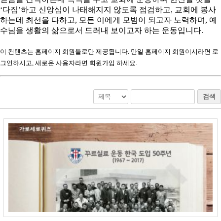
‘다짐’하고 신앙심이 나태해지지 않도록 점검하고, 교회에 봉사
하는데 최선을 다하고, 모든 이에게 모범이 되고자 노력하며, 예
수님을 생활의 삶으로서 드러내 보이고자 하는 운동입니다.
이 컨텐츠는 홈페이지 회원들로만 제공됩니다. 만일 홈페이지 회원이시라면 로
그인하시고, 새로운 사용자라면 회원가입 하세요.
검색