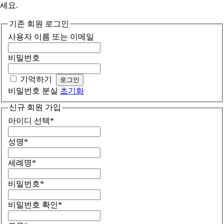
세요.
기존 회원 로그인
사용자 이름 또는 이메일
비밀번호
기억하기
비밀번호 분실
초기화
신규 회원 가입
아이디 선택
*
성명
*
세례명
*
비밀번호
*
비밀번호 확인
*