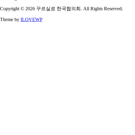
Copyright © 2026 꾸르실료 한국협의회. All Rights Reserved.
Theme by
ILOVEWP