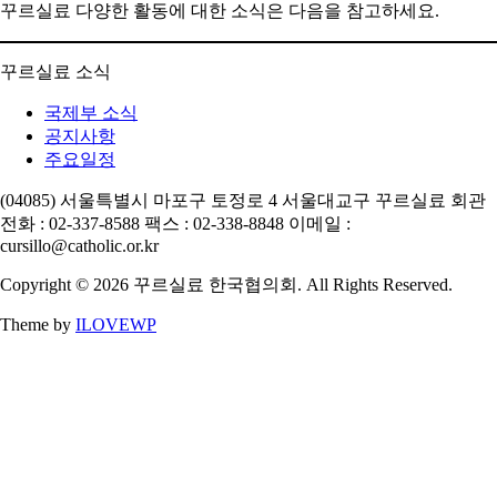
꾸르실료 다양한 활동에 대한 소식은 다음을 참고하세요.
꾸르실료 소식
국제부 소식
공지사항
주요일정
(04085) 서울특별시 마포구 토정로 4 서울대교구 꾸르실료 회관
전화 : 02-337-8588 팩스 : 02-338-8848 이메일 :
cursillo@catholic.or.kr
Copyright © 2026 꾸르실료 한국협의회. All Rights Reserved.
Theme by
ILOVEWP